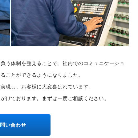
け負う体制を整えることで、社内でのコミュニケーショ
することができるようになりました。
も実現し、お客様に大変喜ばれています。
心がけております。まずは一度ご相談ください。
お問い合わせ