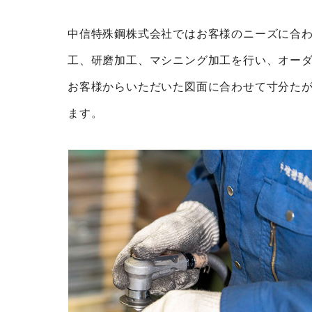
中信特殊鋼株式会社ではお客様のニーズに合
工、研磨加工、マシニング加工を行い、オー
お客様からいただいた図面に合わせて寸分た
ます。