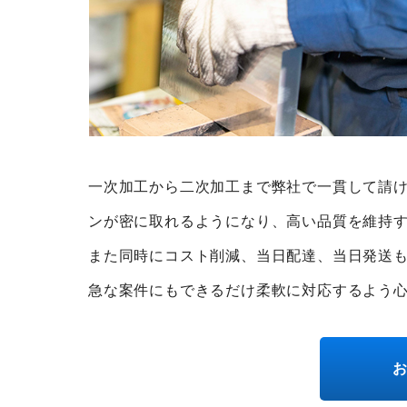
一次加工から二次加工まで弊社で一貫して請
ンが密に取れるようになり、高い品質を維持
また同時にコスト削減、当日配達、当日発送
急な案件にもできるだけ柔軟に対応するよう