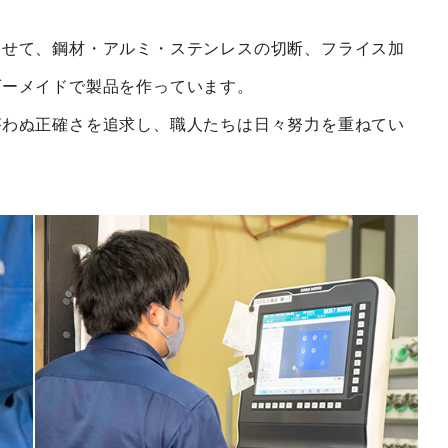
わせて、鋼材・アルミ・ステンレスの切断、フライス加
ダーメイドで製品を作っています。
がわぬ正確さを追求し、職人たちは日々努力を重ねてい