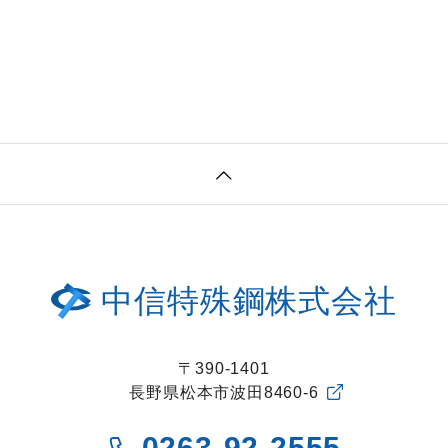
中信特殊鋼株式会社
〒390-1401
長野県松本市波田8460-6
0263-92-2555