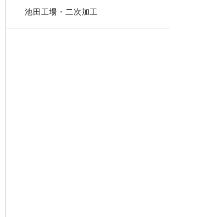
池田工場・二次加工